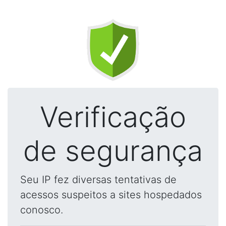
Verificação
de segurança
Seu IP fez diversas tentativas de
acessos suspeitos a sites hospedados
conosco.