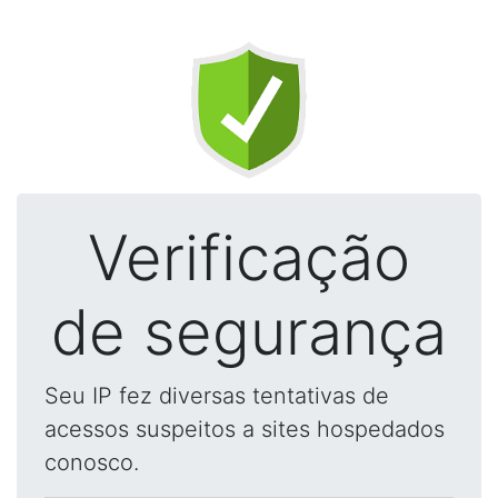
Verificação
de segurança
Seu IP fez diversas tentativas de
acessos suspeitos a sites hospedados
conosco.