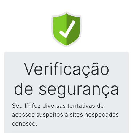
Verificação
de segurança
Seu IP fez diversas tentativas de
acessos suspeitos a sites hospedados
conosco.