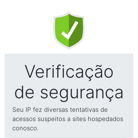
Verificação
de segurança
Seu IP fez diversas tentativas de
acessos suspeitos a sites hospedados
conosco.