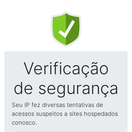
Verificação
de segurança
Seu IP fez diversas tentativas de
acessos suspeitos a sites hospedados
conosco.