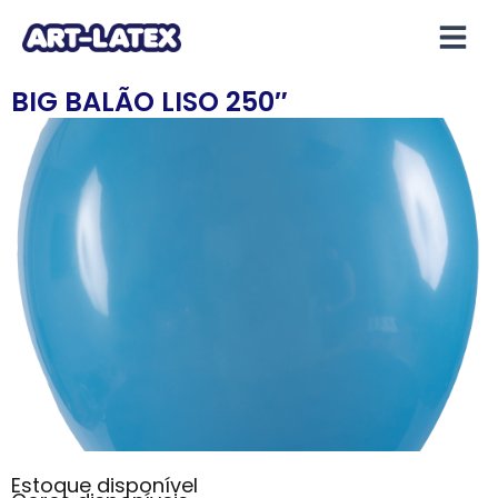
BIG BALÃO LISO 250″
Estoque disponível