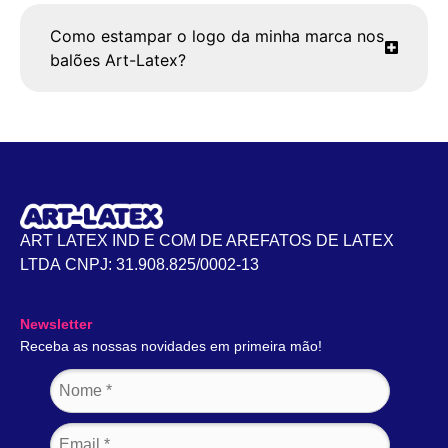
Como estampar o logo da minha marca nos
balões Art-Latex?
ART LATEX IND E COM DE AREFATOS DE LATEX
LTDA CNPJ: 31.908.825/0002-13
Newsletter
Receba as nossas novidades em primeira mão!