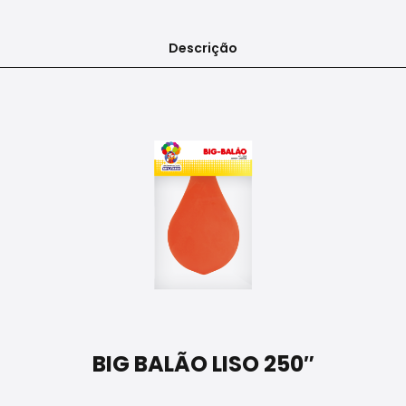
Descrição
BIG BALÃO LISO 250″