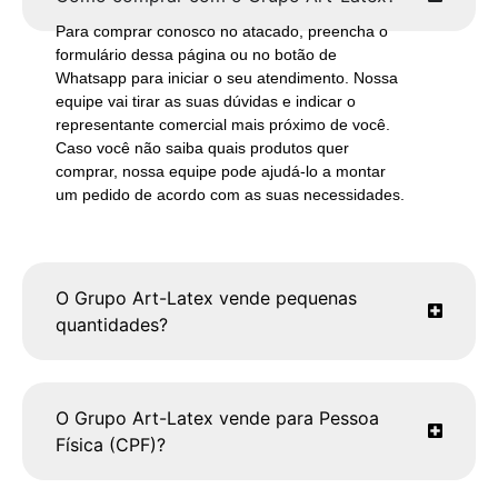
Para comprar conosco no atacado, preencha o
formulário dessa página ou no botão de
Whatsapp para iniciar o seu atendimento. Nossa
equipe vai tirar as suas dúvidas e indicar o
representante comercial mais próximo de você.
Caso você não saiba quais produtos quer
comprar, nossa equipe pode ajudá-lo a montar
um pedido de acordo com as suas necessidades.
O Grupo Art-Latex vende pequenas
quantidades?
O Grupo Art-Latex vende para Pessoa
Física (CPF)?