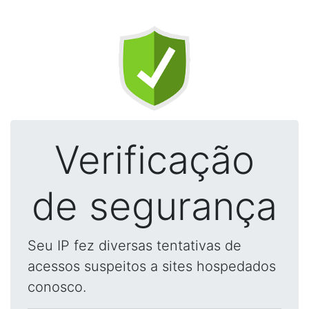
Verificação
de segurança
Seu IP fez diversas tentativas de
acessos suspeitos a sites hospedados
conosco.