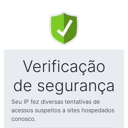
Verificação
de segurança
Seu IP fez diversas tentativas de
acessos suspeitos a sites hospedados
conosco.