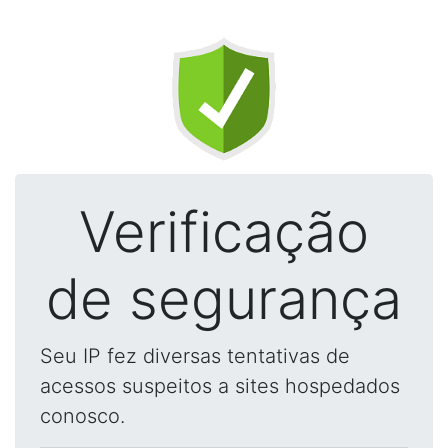
Verificação
de segurança
Seu IP fez diversas tentativas de
acessos suspeitos a sites hospedados
conosco.