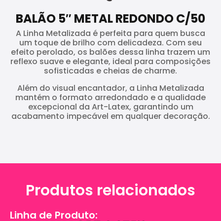
BALÃO 5″ METAL REDONDO C/50
A Linha Metalizada é perfeita para quem busca
um toque de brilho com delicadeza. Com seu
efeito perolado, os balões dessa linha trazem um
reflexo suave e elegante, ideal para composições
sofisticadas e cheias de charme.
Além do visual encantador, a Linha Metalizada
mantém o formato arredondado e a qualidade
excepcional da Art-Latex, garantindo um
acabamento impecável em qualquer decoração.
Produtos relacionados
Linha de Produto: