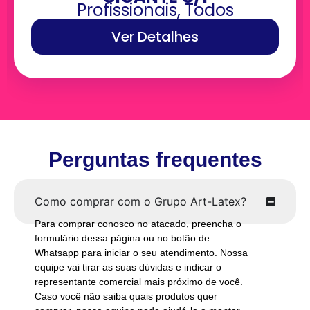
Profissionais
,
Todos
Ver Detalhes
Perguntas frequentes
Como comprar com o Grupo Art-Latex?
Para comprar conosco no atacado, preencha o
formulário dessa página ou no botão de
Whatsapp para iniciar o seu atendimento. Nossa
equipe vai tirar as suas dúvidas e indicar o
representante comercial mais próximo de você.
Caso você não saiba quais produtos quer