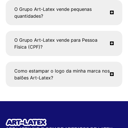
O Grupo Art-Latex vende pequenas
quantidades?
O Grupo Art-Latex vende para Pessoa
Física (CPF)?
Como estampar o logo da minha marca nos
balões Art-Latex?