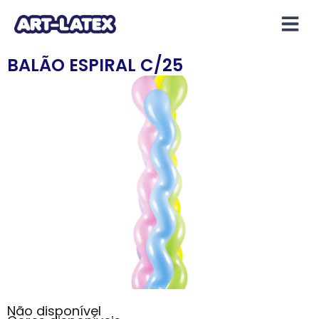
BALÃO ESPIRAL C/25
Não disponível