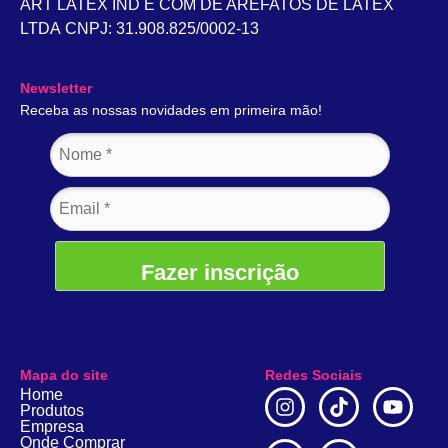
ART LATEX IND E COM DE AREFATOS DE LATEX
LTDA CNPJ: 31.908.825/0002-13
Newsletter
Receba as nossas novidades em primeira mão!
Fazer inscrição
Mapa do site
Redes Sociais
Home
Produtos
Empresa
Onde Comprar