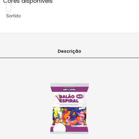
Cores disponíveis
Sortido
Descrição