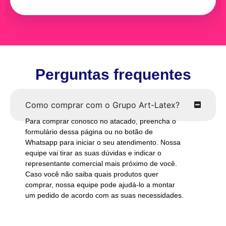
Perguntas frequentes
Como comprar com o Grupo Art-Latex?
Para comprar conosco no atacado, preencha o
formulário dessa página ou no botão de
Whatsapp para iniciar o seu atendimento. Nossa
equipe vai tirar as suas dúvidas e indicar o
representante comercial mais próximo de você.
Caso você não saiba quais produtos quer
comprar, nossa equipe pode ajudá-lo a montar
um pedido de acordo com as suas necessidades.