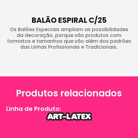
BALÃO ESPIRAL C/25
Os Balões Especiais ampliam as possibilidades
da decoração, porque são produtos com
formatos e tamanhos que vão além dos padrões
das Linhas Profissionais e Tradicionais.
Produtos relacionados
Linha de Produto: