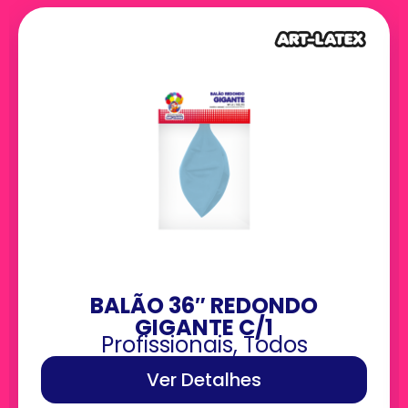
BALÃO 36″ REDONDO
GIGANTE C/1
Profissionais
,
Todos
Ver Detalhes