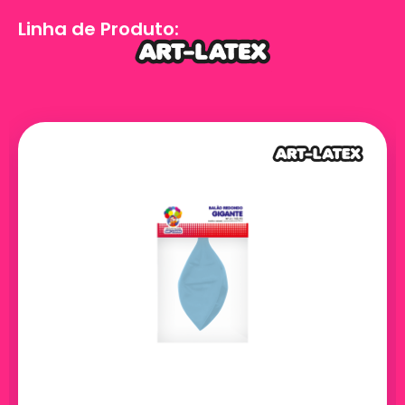
Linha de Produto: