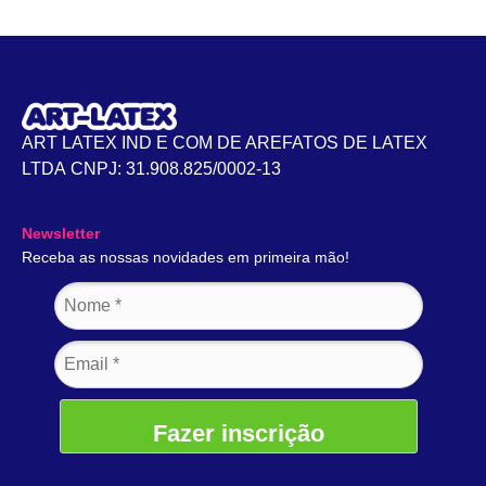
ART LATEX IND E COM DE AREFATOS DE LATEX
LTDA CNPJ: 31.908.825/0002-13
Newsletter
Receba as nossas novidades em primeira mão!
Fazer inscrição