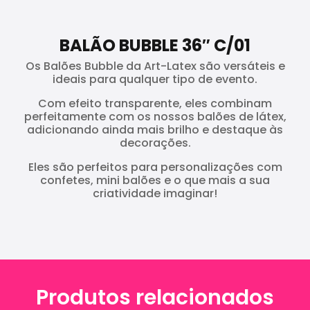
BALÃO BUBBLE 36″ C/01
Os Balões Bubble da Art-Latex são versáteis e
ideais para qualquer tipo de evento.
Com efeito transparente, eles combinam
perfeitamente com os nossos balões de látex,
adicionando ainda mais brilho e destaque às
decorações.
Eles são perfeitos para personalizações com
confetes, mini balões e o que mais a sua
criatividade imaginar!
Produtos relacionados