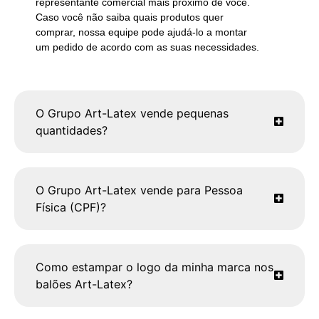
representante comercial mais próximo de você.
Caso você não saiba quais produtos quer
comprar, nossa equipe pode ajudá-lo a montar
um pedido de acordo com as suas necessidades.
O Grupo Art-Latex vende pequenas
quantidades?
O Grupo Art-Latex vende para Pessoa
Física (CPF)?
Como estampar o logo da minha marca nos
balões Art-Latex?