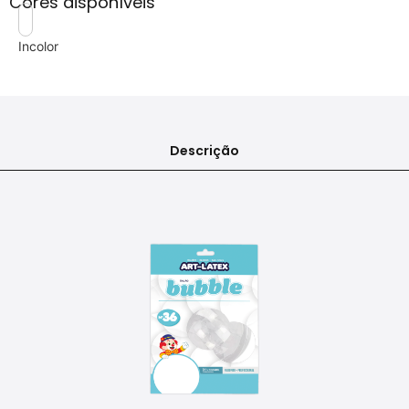
Cores disponíveis
Incolor
Descrição