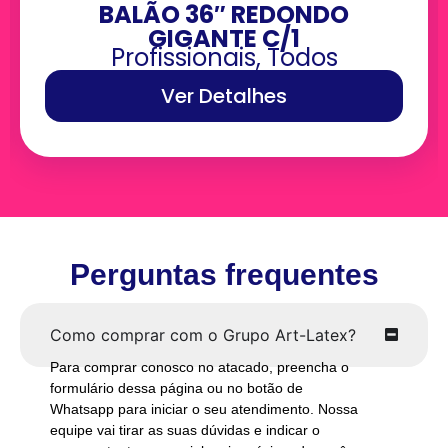
BALÃO 36″ REDONDO
GIGANTE C/1
Profissionais
,
Todos
Ver Detalhes
Perguntas frequentes
Como comprar com o Grupo Art-Latex?
Para comprar conosco no atacado, preencha o
formulário dessa página ou no botão de
Whatsapp para iniciar o seu atendimento. Nossa
equipe vai tirar as suas dúvidas e indicar o