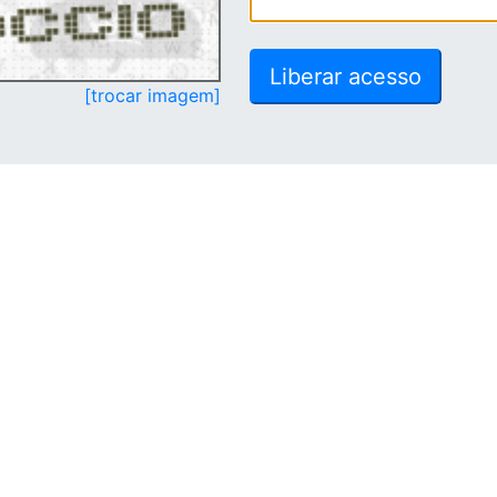
[trocar imagem]